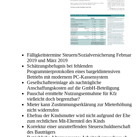
Fälligkeitstermine Steuern/Sozialversicherung Februar
2019 und März 2019
Schätzungsbefugnis bei fehlenden
Programmierprotokollen eines bargeldintensiven
Betriebs mit modernem PC-Kassensystem
Gesellschaftereinlage als nachträgliche
Anschaffungskosten auf die GmbH-Beteiligung
Pauschal ermittelte Nutzungsentnahme für Kfz
vielleicht doch begrenzbar?
Mieter kann Zustimmungserklärung zur Mieterhöhung
nicht widerrufen
Ehefrau der Kindsmutter wird nicht aufgrund der Ehe
zum rechtlichen Mit-Elternteil des Kinds
Korrektur einer unzutreffenden Steuerschuldnerschaft
des Bauträgers