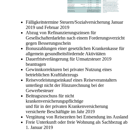
Fälligkeitstermine Steuern/Sozialversicherung Januar
2019 und Februar 2019
Abzug von Refinanzierungszinsen für
Gesellschafterdarlehn nach einem Forderungsverzicht
gegen Besserungsschein
Bonuszahlungen einer gesetzlichen Krankenkasse für
allgemein gesundheitsfördernde Aktivitäten
Dauerfristverlängerung für Umsatzsteuer 2019
beantragen
Gewinnkorrekturen bei privater Nutzung eines
betrieblichen Kraftfahrzeugs
Reisevorleistungseinkauf eines Reiseveranstalters
unterliegt nicht der Hinzurechnung bei der
Gewerbesteuer
Beitragszuschuss für nicht
krankenversicherungspflichtige
und für in der privaten Krankenversicherung
versicherte Beschäftigte im Jahr 2019
Vergütung von Reisezeiten bei Entsendung ins Ausland
Freie Unterkunft oder freie Wohnung als Sachbezug ab
1. Januar 2019