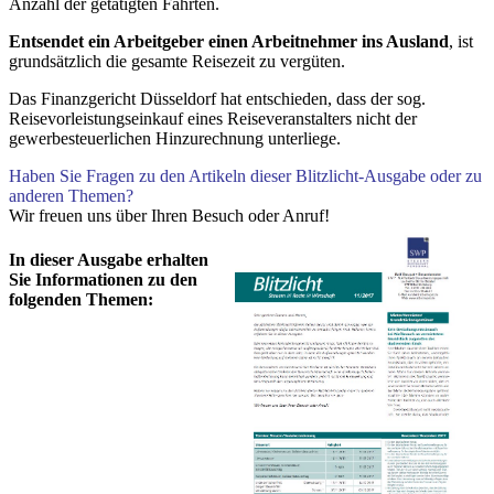
Anzahl der getätigten Fahrten.
Entsendet ein Arbeitgeber einen Arbeitnehmer ins Ausland
, ist
grundsätzlich die gesamte Reisezeit zu vergüten.
Das Finanzgericht Düsseldorf hat entschieden, dass der sog.
Reisevorleistungseinkauf eines Reiseveranstalters nicht der
gewerbesteuerlichen Hinzurechnung unterliege.
Haben Sie Fragen zu den Artikeln dieser Blitzlicht-Ausgabe oder zu
anderen Themen?
Wir freuen uns über Ihren Besuch oder Anruf!
In dieser Ausgabe erhalten
Sie Informationen zu den
folgenden Themen: