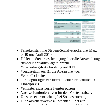
Fälligkeitstermine Steuern/Sozialversicherung März
2019 und April 2019
Fehlende Steuerbescheinigung über die Ausschüttung
aus der Kapitalrücklage führt zur
Verwendungsfestschreibung auf 0 EU
Voraussetzungen für die Abzinsung von
Verbindlichkeiten
Tarifbegünstigte Veräußerung einer freiberuflichen
Einzelpraxis
Vermieter muss keine Fenster putzen
Nachweisanforderungen für den Vorsteuerabzug
Umsatzsteuerentstehung bei Sollbesteuerung
Für Vorsteuerzwecke zu beachten: Frist zur