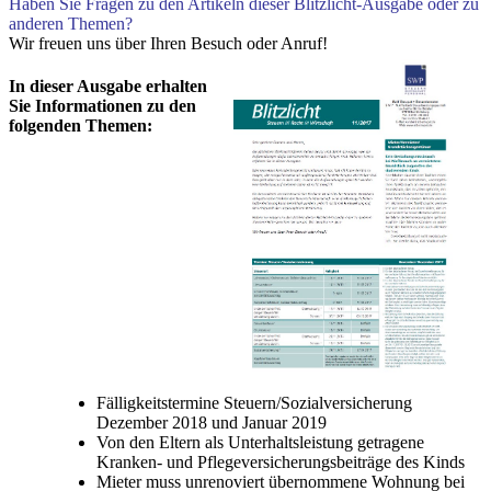
Haben Sie Fragen zu den Artikeln dieser Blitzlicht-Ausgabe oder zu
anderen Themen?
Wir freuen uns über Ihren Besuch oder Anruf!
In dieser Ausgabe erhalten
Sie Informationen zu den
folgenden Themen:
Fälligkeitstermine Steuern/Sozialversicherung
Dezember 2018 und Januar 2019
Von den Eltern als Unterhaltsleistung getragene
Kranken- und Pflegeversicherungsbeiträge des Kinds
Mieter muss unrenoviert übernommene Wohnung bei