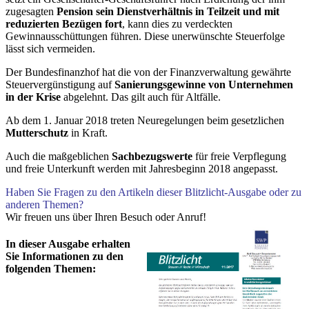
zugesagten
Pension sein Dienstverhältnis in Teilzeit und mit
reduzierten Bezügen fort
, kann dies zu verdeckten
Gewinnausschüttungen führen. Diese unerwünschte Steuerfolge
lässt sich vermeiden.
Der Bundesfinanzhof hat die von der Finanzverwaltung gewährte
Steuervergünstigung auf
Sanierungsgewinne von Unternehmen
in der Krise
abgelehnt. Das gilt auch für Altfälle.
Ab dem 1. Januar 2018 treten Neuregelungen beim gesetzlichen
Mutterschutz
in Kraft.
Auch die maßgeblichen
Sachbezugswerte
für freie Verpflegung
und freie Unterkunft werden mit Jahresbeginn 2018 angepasst.
Haben Sie Fragen zu den Artikeln dieser Blitzlicht-Ausgabe oder zu
anderen Themen?
Wir freuen uns über Ihren Besuch oder Anruf!
In dieser Ausgabe erhalten
Sie Informationen zu den
folgenden Themen: