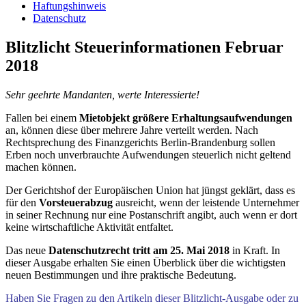
Haftungshinweis
Datenschutz
Blitzlicht Steuerinformationen Februar
2018
Sehr geehrte Mandanten, werte Interessierte!
Fallen bei einem
Mietobjekt größere Erhaltungsaufwendungen
an, können diese über mehrere Jahre verteilt werden. Nach
Rechtsprechung des Finanzgerichts Berlin-Brandenburg sollen
Erben noch unverbrauchte Aufwendungen steuerlich nicht geltend
machen können.
Der Gerichtshof der Europäischen Union hat jüngst geklärt, dass es
für den
Vorsteuerabzug
ausreicht, wenn der leistende Unternehmer
in seiner Rechnung nur eine Postanschrift angibt, auch wenn er dort
keine wirtschaftliche Aktivität entfaltet.
Das neue
Datenschutzrecht tritt am 25. Mai 2018
in Kraft. In
dieser Ausgabe erhalten Sie einen Überblick über die wichtigsten
neuen Bestimmungen und ihre praktische Bedeutung.
Haben Sie Fragen zu den Artikeln dieser Blitzlicht-Ausgabe oder zu