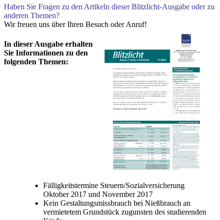
Haben Sie Fragen zu den Artikeln dieser Blitzlicht-Ausgabe oder zu
anderen Themen?
Wir freuen uns über Ihren Besuch oder Anruf!
In dieser Ausgabe erhalten
Sie Informationen zu den
folgenden Themen:
Fälligkeitstermine Steuern/Sozialversicherung
Oktober 2017 und November 2017
Kein Gestaltungsmissbrauch bei Nießbrauch an
vermietetem Grundstück zugunsten des studierenden