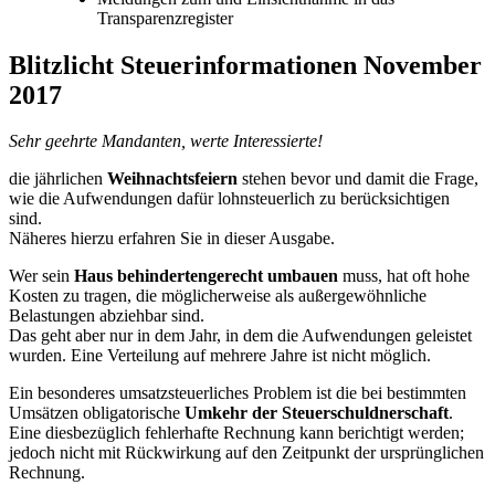
Transparenzregister
Blitzlicht Steuerinformationen November
2017
Sehr geehrte Mandanten, werte Interessierte!
die jährlichen
Weihnachtsfeiern
stehen bevor und damit die Frage,
wie die Aufwendungen dafür lohnsteuerlich zu berücksichtigen
sind.
Näheres hierzu erfahren Sie in dieser Ausgabe.
Wer sein
Haus behindertengerecht umbauen
muss, hat oft hohe
Kosten zu tragen, die möglicherweise als außergewöhnliche
Belastungen abziehbar sind.
Das geht aber nur in dem Jahr, in dem die Aufwendungen geleistet
wurden. Eine Verteilung auf mehrere Jahre ist nicht möglich.
Ein besonderes umsatzsteuerliches Problem ist die bei bestimmten
Umsätzen obligatorische
Umkehr der Steuerschuldnerschaft
.
Eine diesbezüglich fehlerhafte Rechnung kann berichtigt werden;
jedoch nicht mit Rückwirkung auf den Zeitpunkt der ursprünglichen
Rechnung.