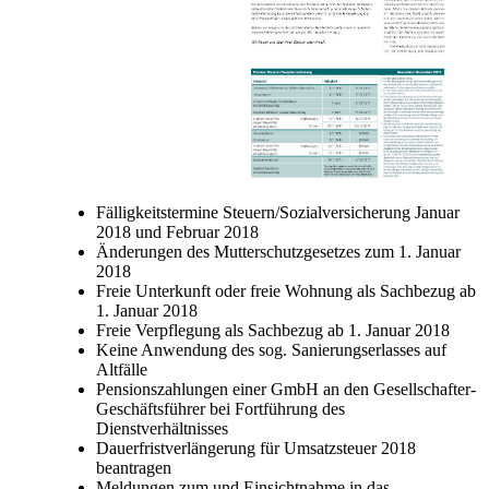
Fälligkeitstermine Steuern/Sozialversicherung Januar
2018 und Februar 2018
Änderungen des Mutterschutzgesetzes zum 1. Januar
2018
Freie Unterkunft oder freie Wohnung als Sachbezug ab
1. Januar 2018
Freie Verpflegung als Sachbezug ab 1. Januar 2018
Keine Anwendung des sog. Sanierungserlasses auf
Altfälle
Pensionszahlungen einer GmbH an den Gesellschafter-
Geschäftsführer
bei Fortführung des
Dienstverhältnisses
Dauerfristverlängerung für Umsatzsteuer 2018
beantragen
Meldungen zum und Einsichtnahme in das