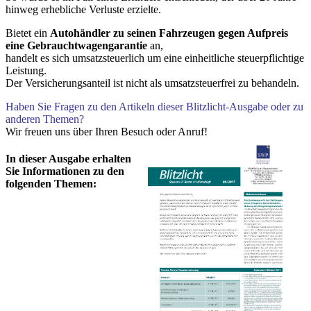
hinweg erhebliche Verluste erzielte.
Bietet ein
Autohändler zu seinen Fahrzeugen gegen Aufpreis
eine Gebrauchtwagengarantie
an,
handelt es sich umsatzsteuerlich um eine einheitliche steuerpflichtige
Leistung.
Der Versicherungsanteil ist nicht als umsatzsteuerfrei zu behandeln.
Haben Sie Fragen zu den Artikeln dieser Blitzlicht-Ausgabe oder zu
anderen Themen?
Wir freuen uns über Ihren Besuch oder Anruf!
In dieser Ausgabe erhalten
Sie Informationen zu den
folgenden Themen: