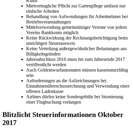
Kinds
Mietvertragliche Pflicht zur Gartenpflege umfasst nur
einfache Arbeiten
Behandlung von Aufwendungen für Arbeitnehmer bei
Betriebsveranstaltungen
Mittelverwendung gemeinnütziger Vereine von jedem
Vereins Bankkonto möglich
Keine Rückwirkung der Rechnungsberichtigung beim
unrichtigen Steuerausweis
Keine Verteilung außergewöhnlicher Belastungen aus
Billigkeitsgründen
Jahresabschluss 2016 muss bis zum Jahresende 2017
veröffentlicht werden
Auch Geldeinwurfautomaten müssen kassensturzfähig
sein
Anforderungen an die Aufzeichnungen bei
Einnahmenüberschussrechnung und Verwendung einer
offenen Ladenkasse
Airlines dürfen keine Sondergebühr bei Stornierung
einer Flugbuchung verlangen
Blitzlicht Steuerinformationen Oktober
2017