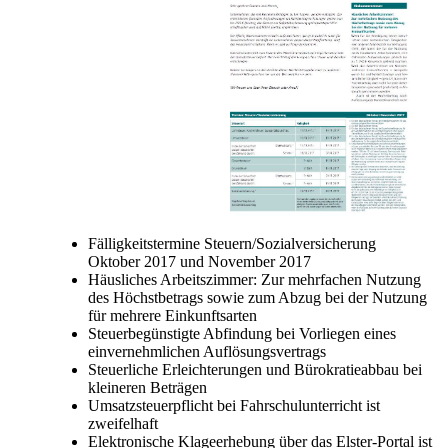
Fälligkeitstermine Steuern/Sozialversicherung
Oktober 2017 und November 2017
Häusliches Arbeitszimmer: Zur mehrfachen Nutzung
des Höchstbetrags sowie zum Abzug bei der Nutzung
für mehrere Einkunftsarten
Steuerbegünstigte Abfindung bei Vorliegen eines
einvernehmlichen Auflösungsvertrags
Steuerliche Erleichterungen und Bürokratieabbau bei
kleineren Beträgen
Umsatzsteuerpflicht bei Fahrschulunterricht ist
zweifelhaft
Elektronische Klageerhebung über das Elster-Portal ist