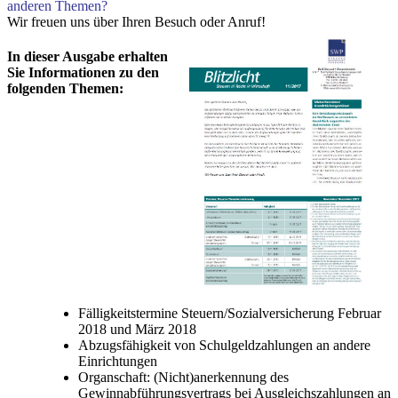
anderen Themen?
Wir freuen uns über Ihren Besuch oder Anruf!
In dieser Ausgabe erhalten
Sie Informationen zu den
folgenden Themen:
Fälligkeitstermine Steuern/Sozialversicherung Februar
2018 und März 2018
Abzugsfähigkeit von Schulgeldzahlungen an andere
Einrichtungen
Organschaft: (Nicht)anerkennung des
Gewinnabführungsvertrags bei Ausgleichszahlungen an