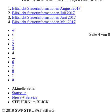
Blitzlicht Steuerinformationen August 2017
Blitzlicht Steuerinformationen Juli 2017
Blitzlicht Steuerinformationen Juni 2017
Blitzlicht Steuerinformationen Mai 2017
Seite 4 von 8
1
2
3
4
...
6
7
8
Aktuelle Seite:
Startseite
News + Service
STEUERN im BLICK
© 2019 SWP STRUPAT StBerG