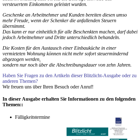
versteuertem Einkommen geleistet wurden.
Geschenke an Arbeitnehmer und Kunden bereiten diesen umso
mehr Freude, wenn der Schenker die anfallenden Steuern
übernimmt.
Das kann er nur einheitlich für alle Beschenkten machen, darf dabei
jedoch Arbeitnehmer und Dritte unterschiedlich behandeln.
Die Kosten für den Austausch einer Einbauküche in einer
vermieteten Wohnung können nicht mehr sofort steuermindernd
abgezogen werden,
sondern nur noch über die Abschreibungsdauer von zehn Jahren.
Haben Sie Fragen zu den Artikeln dieser Blitzlicht-Ausgabe oder zu
anderen Themen?
Wir freuen uns über Ihren Besuch oder Anruf!
In dieser Ausgabe erhalten Sie Informationen zu den folgenden
Themen::
Fälligkeitstermine