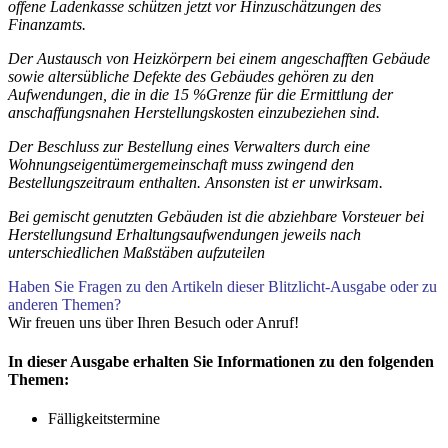
offene Ladenkasse schützen jetzt vor Hinzuschätzungen des
Finanzamts.
Der Austausch von Heizkörpern bei einem angeschafften Gebäude
sowie altersübliche Defekte des Gebäudes gehören zu den
Aufwendungen, die in die 15 %Grenze für die Ermittlung der
anschaffungsnahen Herstellungskosten einzubeziehen sind.
Der Beschluss zur Bestellung eines Verwalters durch eine
Wohnungseigentümergemeinschaft muss zwingend den
Bestellungszeitraum enthalten. Ansonsten ist er unwirksam.
Bei gemischt genutzten Gebäuden ist die abziehbare Vorsteuer bei
Herstellungsund Erhaltungsaufwendungen jeweils nach
unterschiedlichen Maßstäben aufzuteilen
Haben Sie Fragen zu den Artikeln dieser Blitzlicht-Ausgabe oder zu
anderen Themen?
Wir freuen uns über Ihren Besuch oder Anruf!
In dieser Ausgabe erhalten Sie Informationen zu den folgenden
Themen:
Fälligkeitstermine