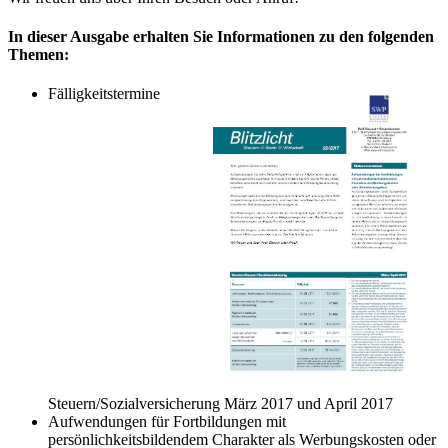
In dieser Ausgabe erhalten Sie Informationen zu den folgenden
Themen:
Fälligkeitstermine
Steuern/Sozialversicherung März 2017 und April 2017
Aufwendungen für Fortbildungen mit
persönlichkeitsbildendem Charakter als Werbungskosten oder