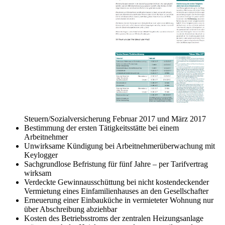
Steuern/Sozialversicherung Februar 2017 und März 2017
Bestimmung der ersten Tätigkeitsstätte bei einem
Arbeitnehmer
Unwirksame Kündigung bei Arbeitnehmerüberwachung mit
Keylogger
Sachgrundlose Befristung für fünf Jahre – per Tarifvertrag
wirksam
Verdeckte Gewinnausschüttung bei nicht kostendeckender
Vermietung eines Einfamilienhauses an den Gesellschafter
Erneuerung einer Einbauküche in vermieteter Wohnung nur
über Abschreibung abziehbar
Kosten des Betriebsstroms der zentralen Heizungsanlage