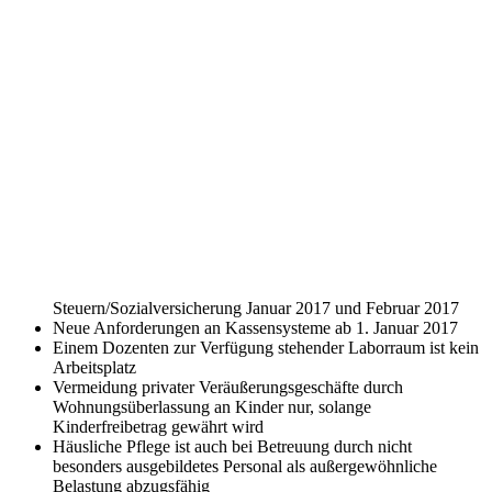
Steuern/Sozialversicherung Januar 2017 und Februar 2017
Neue Anforderungen an Kassensysteme ab 1. Januar 2017
Einem Dozenten zur Verfügung stehender Laborraum ist kein
Arbeitsplatz
Vermeidung privater Veräußerungsgeschäfte durch
Wohnungsüberlassung an Kinder nur, solange
Kinderfreibetrag gewährt wird
Häusliche Pflege ist auch bei Betreuung durch nicht
besonders ausgebildetes Personal als außergewöhnliche
Belastung abzugsfähig