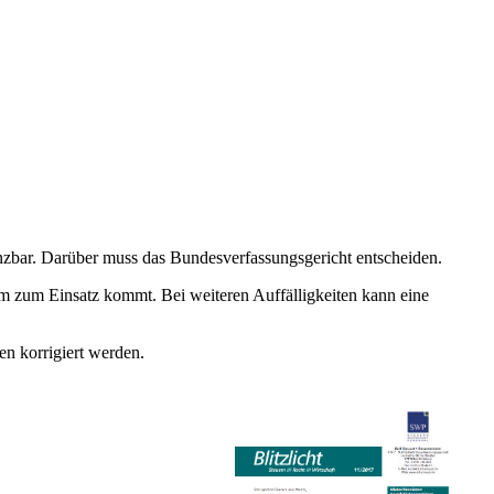
nzbar. Darüber muss das Bundesverfassungsgericht entscheiden.
em zum Einsatz kommt. Bei weiteren Auffälligkeiten kann eine
n korrigiert werden.