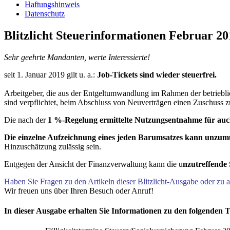
Haftungshinweis
Datenschutz
Blitzlicht Steuerinformationen Februar 20
Sehr geehrte Mandanten, werte Interessierte!
seit 1. Januar 2019 gilt u. a.:
Job-Tickets sind wieder steuerfrei.
Arbeitgeber, die aus der Entgeltumwandlung im Rahmen der betriebl
sind verpflichtet, beim Abschluss von Neuverträgen einen Zuschuss zu
Die nach der
1 %-Regelung ermittelte Nutzungsentnahme für auch
Die einzelne Aufzeichnung eines jeden Barumsatzes kann unzum
Hinzuschätzung zulässig sein.
Entgegen der Ansicht der Finanzverwaltung kann die u
nzutreffende 
Haben Sie Fragen zu den Artikeln dieser Blitzlicht-Ausgabe oder zu
Wir freuen uns über Ihren Besuch oder Anruf!
In dieser Ausgabe erhalten Sie Informationen zu den folgenden