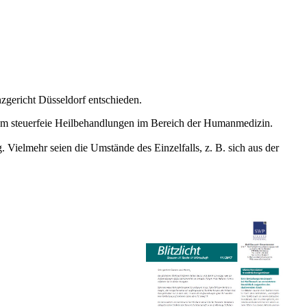
gericht Düsseldorf entschieden.
 um steuerfeie Heilbehandlungen im Bereich der Humanmedizin.
. Vielmehr seien die Umstände des Einzelfalls, z. B. sich aus der